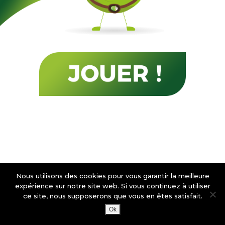
Nous utilisons des cookies pour vous garantir la meilleure
expérience sur notre site web. Si vous continuez à utiliser
ce site, nous supposerons que vous en êtes satisfait.
Ok